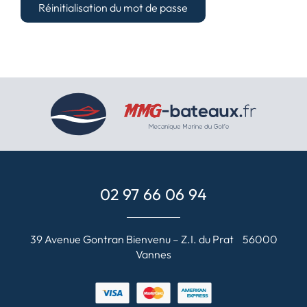
Réinitialisation du mot de passe
02 97 66 06 94
39 Avenue Gontran Bienvenu – Z.I. du Prat 56000
Vannes