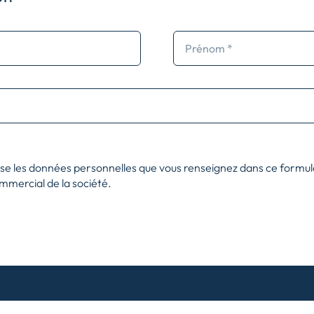
ise les données personnelles que vous renseignez dans ce formul
ommercial de la société.