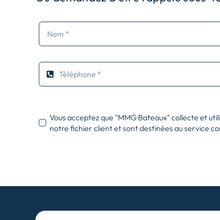
Vous acceptez que "MMG Bateaux" collecte et util
notre fichier client et sont destinées au service c