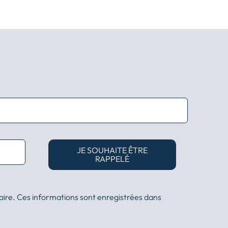
JE SOUHAITE ÊTRE
RAPPELÉ
aire. Ces informations sont enregistrées dans