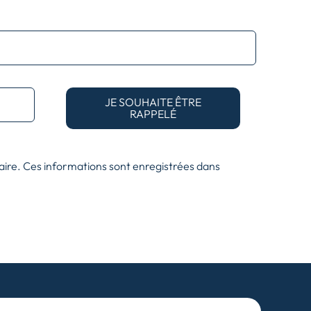
JE SOUHAITE ÊTRE
RAPPELÉ
aire. Ces informations sont enregistrées dans