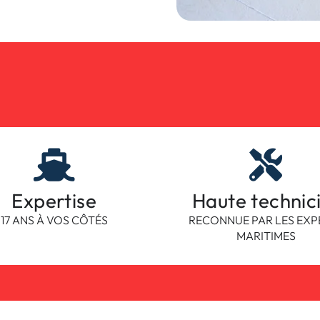
Expertise
Haute technic
17 ANS À VOS CÔTÉS
RECONNUE PAR LES EXP
MARITIMES