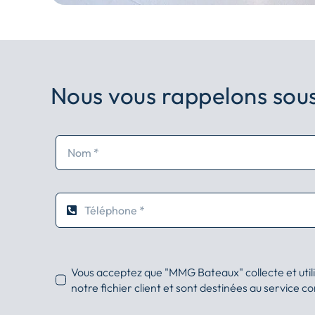
Nous vous rappelons sous
Vous acceptez que "MMG Bateaux" collecte et util
notre fichier client et sont destinées au service c