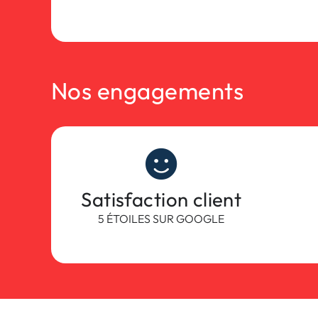
Nos engagements
Satisfaction client
5 ÉTOILES SUR GOOGLE