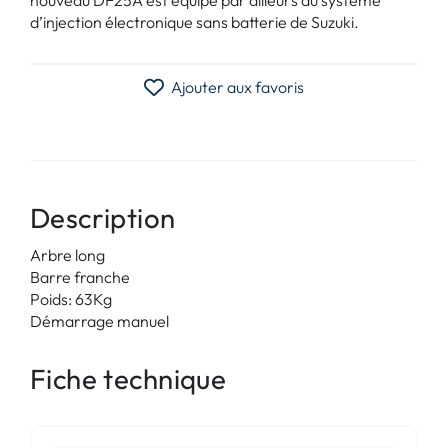
d’injection électronique sans batterie de Suzuki.
Ajouter aux favoris
Description
Arbre long
Barre franche
Poids: 63Kg
Démarrage manuel
Fiche technique