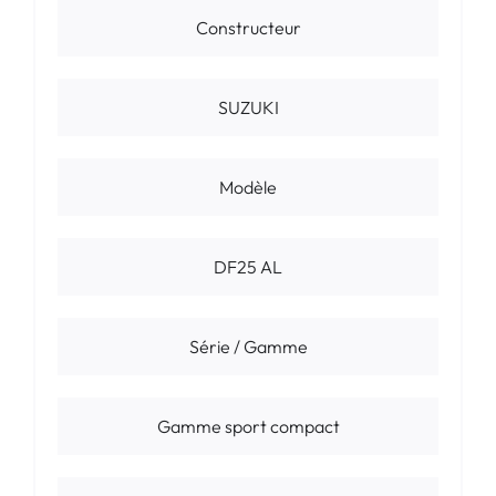
Constructeur
SUZUKI
Modèle
DF25 AL
Série / Gamme
Gamme sport compact