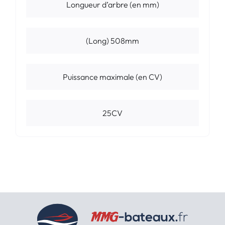
Longueur d’arbre (en mm)
(Long) 508mm
Puissance maximale (en CV)
25CV