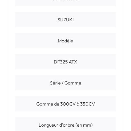
SUZUKI
Modèle
DF325 ATX
Série / Gamme
Gamme de 300CV à 350CV
Longueur d’arbre (en mm)