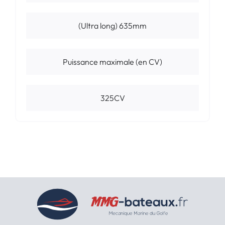
(Ultra long) 635mm
Puissance maximale (en CV)
325CV