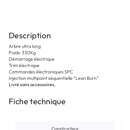
Description
Arbre ultra long
Poids: 330Kg
Démarrage électrique
Trim électrique
Commandes électroniques SPC
Injection multipoint séquentielle “Lean Burn”
Livré sans accessoires.
Fiche technique
Constructeur