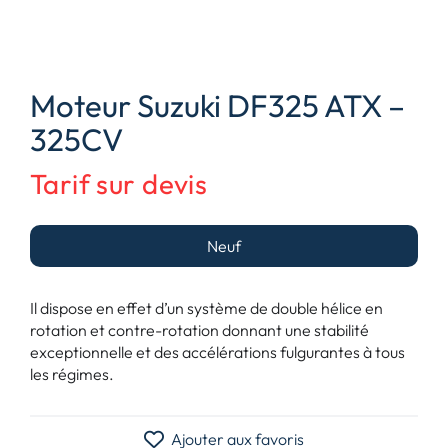
Moteur Suzuki DF325 ATX –
325CV
Tarif sur devis
Neuf
Il dispose en effet d’un système de double hélice en
rotation et contre-rotation donnant une stabilité
exceptionnelle et des accélérations fulgurantes à tous
les régimes.
Ajouter aux favoris