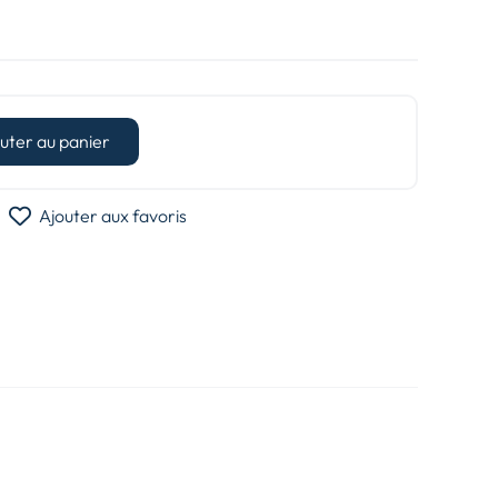
uter au panier
Ajouter aux favoris