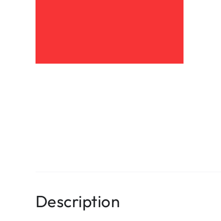
Description