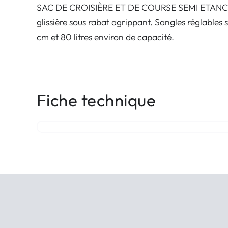
SAC DE CROISIÈRE ET DE COURSE SEMI ETANCHE – 
glissière sous rabat agrippant. Sangles réglables s
cm et 80 litres environ de capacité.
Fiche technique