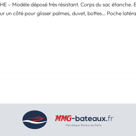
Modèle déposé très résistant. Corps du sac étanche. Ba
ur un côté pour glisser palmes, duvet, bottes… Poche latéral